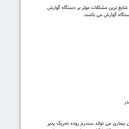
 شایع ترین مشکلات موثر بر دستگاه گوارش
در
ن بیماری می تواند سندرم روده تحریک پذیر