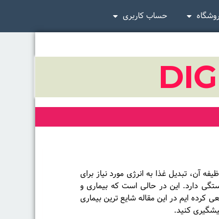
وشگاه
حساب کاربری
DIG
 آن، تبدیل غذا به انرژی مورد نیاز برای
تگی دارد. این در حالی است که بیماری و
کرده ایم در این مقاله شایع ترین بیماری
پیشگیری کنید.