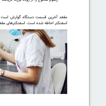
مقعد
مقعد آخرین قسمت دستگاه گوارش است ک
اسفنکتر احاطه شده است. اسفنکترهای مقعد
اختلالات عملکردی دستگا