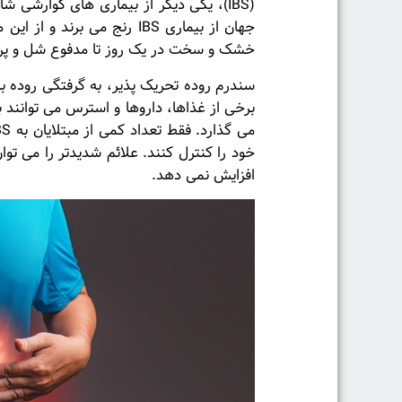
خشک و سخت در یک روز تا مدفوع شل و پر آب در
افزایش نمی دهد.