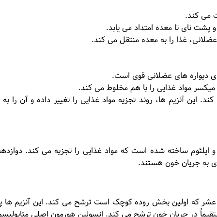
ت می کند.
پشت نای تا معده امتداد می یابد.
عضلانی، غذا را به معده منتقل می کند.
ی دیواره های عضلانی قوی است.
 میکسر مواد غذایی را با هم مخلوط می کند.
. این آنزیم ها، روند تجزیه مواد غذایی را تغییر داده و آن را به 
یلئوم ساخته شده است که مواد غذایی را تجزیه می کند. دوازدهه 
ذی به جریان خون هستند.
 عشر که اولین بخش روده کوچک است ترشح می کند. این آنزیم ها پرو
تقیماً در جریان خون ترشح می کند. انسولین هورمون اصلی متابولیس