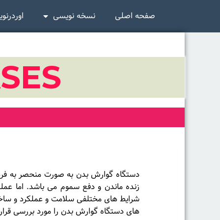
صفحه اصلی
نسخه نویسی
اوردرنو
ASES
دستگاه گوارش بدن به صورت منحصر به فرد س
زنده ماندن و دفع سموم می باشد. اما عمل
شرایط های مختلفی سلامت و عملکرد و ساختا
های دستگاه گوارش بدن را مورد بررسی قرار ده