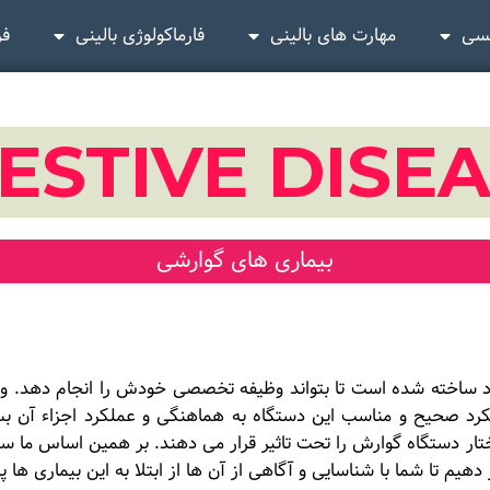
یسی
مهارت های بالینی
فارماکولوژی بالینی
فر
ESTIVE DISE
بیماری های گوارشی
اخته شده است تا بتواند وظیفه تخصصی خودش را انجام دهد. وظیفه
کرد صحیح و مناسب این دستگاه به هماهنگی و عملکرد اجزاء آن بس
ر دستگاه گوارش را تحت تاثیر قرار می دهند. بر همین اساس ما سعی 
یم تا شما با شناسایی و آگاهی از آن ها از ابتلا به این بیماری ها 