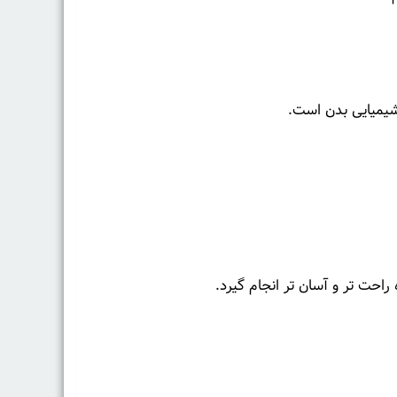
شیمیایی بدن است.
احت تر و آسان تر انجام گیرد.