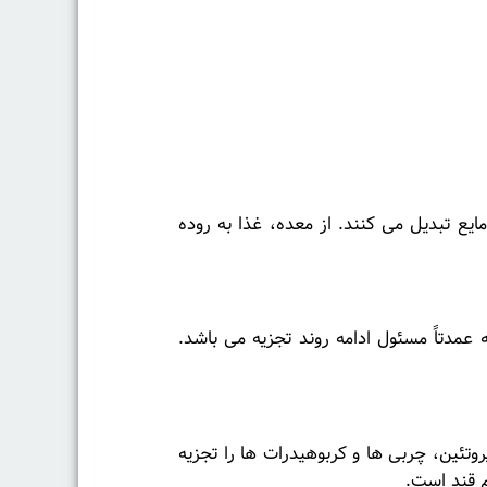
مایع تبدیل می کنند. از معده، غذا به روده
عمدتاً مسئول ادامه روند تجزیه می باشد.
تئین، چربی ها و کربوهیدرات ها را تجزیه
م قند است.