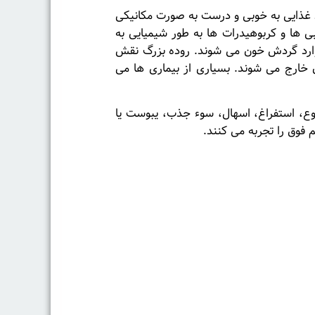
اد غذایی به خوبی و درست به صورت مکانیکی
 ها و کربوهیدرات ها به طور شیمیایی به
 وارد گردش خون می شوند. روده بزرگ نقش
 خارج می شوند. بسیاری از بیماری ها می
وع، استفراغ، اسهال، سوء جذب، یبوست یا
فوق را تجربه می کنند.