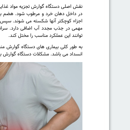
نقش اصلی دستگاه گوارش تجزیه مواد غذایی و
در داخل دهان خرد و مرطوب شود. هضم به ط
اجزاء کوچکتر آنها شکسته می شوند. سپس م
مهمی در جذب مجدد آب اضافی دارد. سرانجا
توانند این عملکرد مناسب را مختل کند.
به طور کلی بیماری های دستگاه گوارش منج
انسداد می باشد. مشکلات دستگاه گوارش بسیا