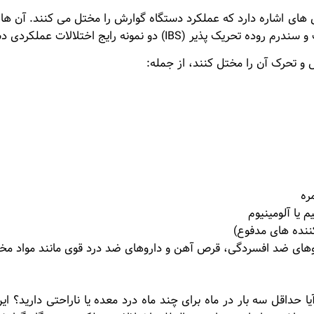
 های اشاره دارد که عملکرد دستگاه گوارش را مختل می کنند. آن ها
مونه رایج اختلالات عملکردی دستگاه گوارش می باشند.
 تحرک آن را مختل کنند، از جمله:
ره
یا آلومینیوم
کننده های مدفوع)
های ضد افسردگی، قرص آهن و داروهای ضد درد قوی مانند مواد مخ
 حداقل سه بار در ماه برای چند ماه درد معده یا ناراحتی دارید؟ ای