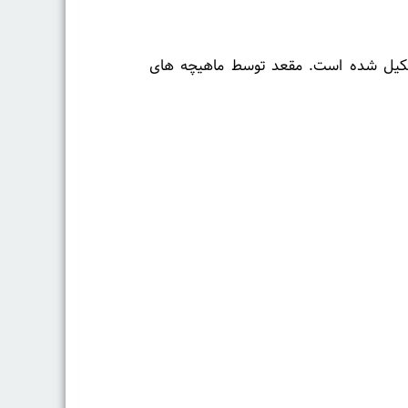
کیل شده است. مقعد توسط ماهیچه های