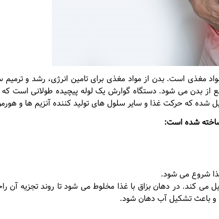
واد مغذی است. بدن از مواد مغذی برای تامین انرژی، رشد و ترمیم سل
فع از بدن می شود. دستگاه گوارش یک لوله پیچیده طولانی است که
ده که حرکت غذا و سایر سلول های تولید کننده آنزیم ها و هورمون
اخته شده است:
ذا شروع می شود.
یل می کند. در دهان بزاق با غذا مخلوط می شود تا روند تجزیه آن ر
ه و باعث تشکیل آب دهان شود.