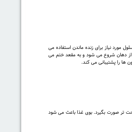
ول مورد نیاز برای زنده ماندن استفاده می
 از دهان شروع می شود و به مقعد ختم می
 ها را پشتیبانی می کند.
احت تر صورت بگیرد. بوی غذا باعث می شود