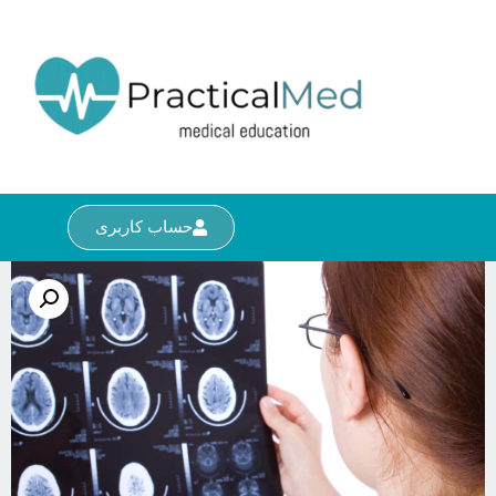
حساب کاربری