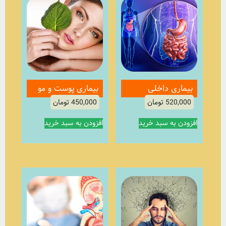
بیماری داخلی
بیماری پوست و مو
520,000
تومان
450,000
تومان
افزودن به سبد خرید
افزودن به سبد خرید