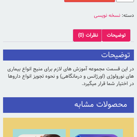
دسته:
نسخه نویسی
توضیحات
نظرات (0)
توضیحات
در این قسمت مجموعه آموزش های لازم برای منیج انواع بیماری
های نورولوژی (اورژانس و درمانگاهی) و نحوه تجویز انواع داروها
در اختیار شما قرار میگیرد.
محصولات مشابه