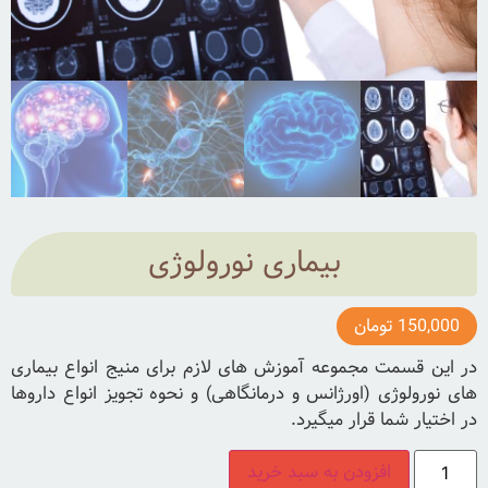
بیماری نورولوژی
150,000
تومان
در این قسمت مجموعه آموزش های لازم برای منیج انواع بیماری
های نورولوژی (اورژانس و درمانگاهی) و نحوه تجویز انواع داروها
در اختیار شما قرار میگیرد.
افزودن به سبد خرید