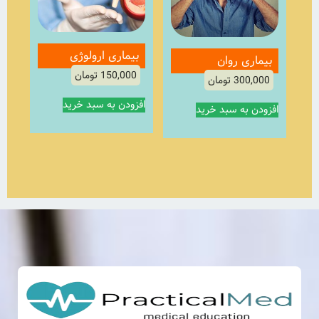
بیماری ارولوژی
بیماری روان
150,000
تومان
300,000
تومان
افزودن به سبد خرید
افزودن به سبد خرید