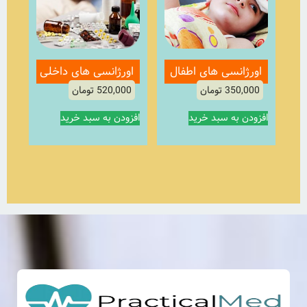
اورژانسی های اطفال
اورژانسی های داخلی
350,000
تومان
520,000
تومان
افزودن به سبد خرید
افزودن به سبد خرید