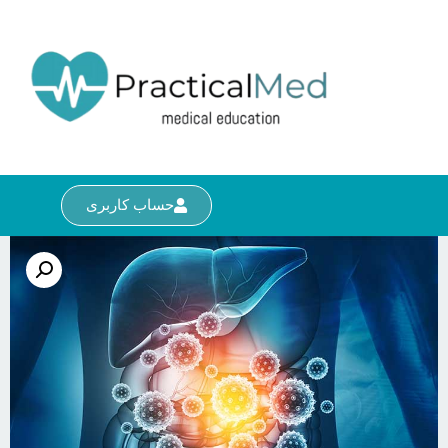
حساب کاربری