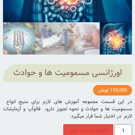
اورژانسی مسمومیت ها و حوادث
150,000
تومان
در این قسمت مجموعه آموزش های لازم برای منیج انواع
مسمومیت ها و حوادث و نحوه تجویز دارو، فالوآپ و آزمایشات
لازم در اختیار شما قرار میگیرد.
افزودن به سبد خرید