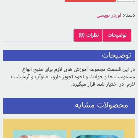
دسته:
اوردر نویسی
توضیحات
نظرات (0)
توضیحات
در این قسمت مجموعه آموزش های لازم برای منیج انواع
مسمومیت ها و حوادث و نحوه تجویز دارو، فالوآپ و آزمایشات
لازم در اختیار شما قرار میگیرد.
محصولات مشابه