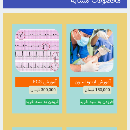
محصولات مشابه
آموزش اینتوباسیون
آموزش ECG
150,000
تومان
300,000
تومان
افزودن به سبد خرید
افزودن به سبد خرید