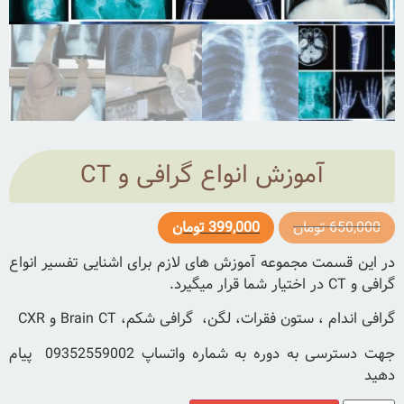
آموزش انواع گرافی و CT
650,000
تومان
399,000
تومان
در این قسمت مجموعه آموزش های لازم برای اشنایی تفسیر انواع
گرافی و CT در اختیار شما قرار میگیرد.
گرافی اندام ، ستون فقرات، لگن، گرافی شکم، Brain CT و CXR
جهت دسترسی به دوره به شماره واتساپ 09352559002 پیام
دهید