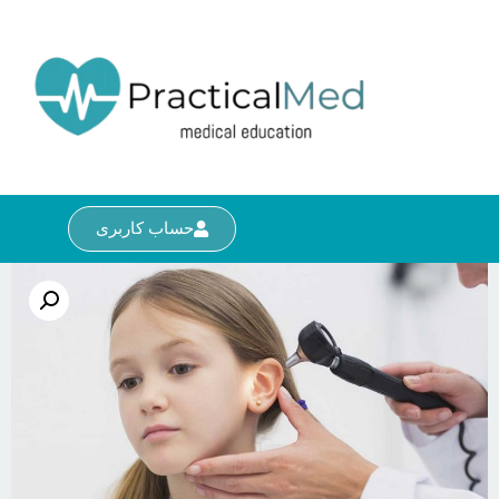
حساب کاربری