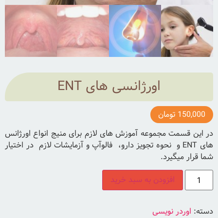
اورژانسی های ENT
150,000
تومان
در این قسمت مجموعه آموزش های لازم برای منیج انواع اورژانس
های ENT و نحوه تجویز دارو، فالوآپ و آزمایشات لازم در اختیار
شما قرار میگیرد.
افزودن به سبد خرید
دسته:
اوردر نویسی