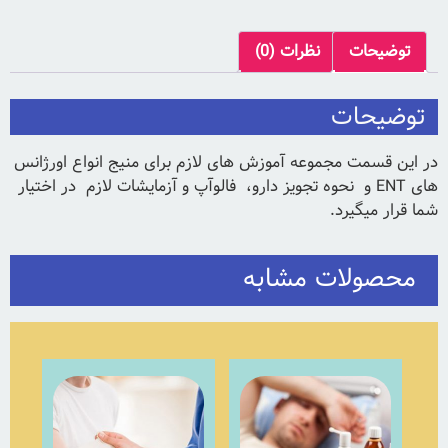
توضیحات
نظرات (0)
توضیحات
در این قسمت مجموعه آموزش های لازم برای منیج انواع اورژانس
های ENT و نحوه تجویز دارو، فالوآپ و آزمایشات لازم در اختیار
شما قرار میگیرد.
محصولات مشابه