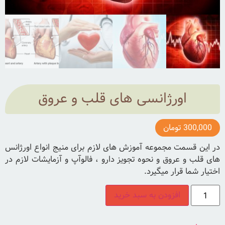
اورژانسی های قلب و عروق
300,000
تومان
در این قسمت مجموعه آموزش های لازم برای منیج انواع اورژانس
های قلب و عروق و نحوه تجویز دارو ، فالوآپ و آزمایشات لازم در
اختیار شما قرار میگیرد.
افزودن به سبد خرید