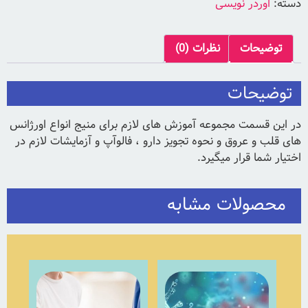
دسته:
اوردر نویسی
توضیحات
نظرات (0)
توضیحات
در این قسمت مجموعه آموزش های لازم برای منیج انواع اورژانس
های قلب و عروق و نحوه تجویز دارو ، فالوآپ و آزمایشات لازم در
اختیار شما قرار میگیرد.
محصولات مشابه