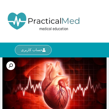
حساب کاربری