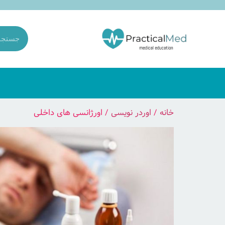
خانه
/
اوردر نویسی
/ اورژانسی های داخلی