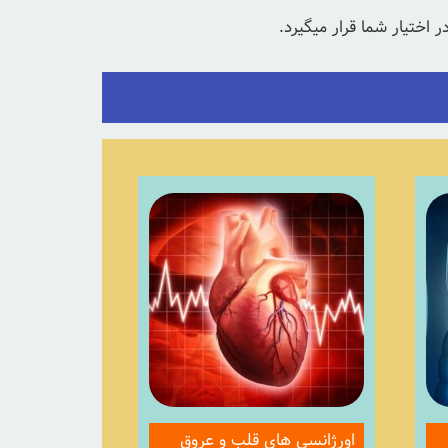
اختیار شما قرار میگیرد.
اورژانسی های قلب و عروق