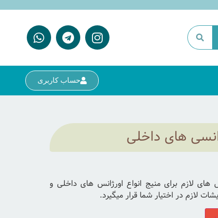
حساب کاربری
انسی های داخلی
ای لازم برای منیج انواع اورژانس های داخلی و
یشات لازم در اختیار شما قرار میگیرد.