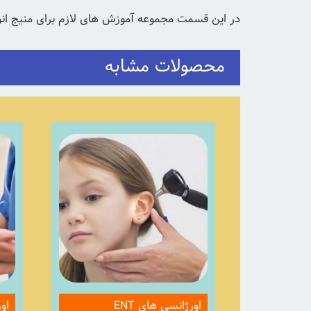
در این قسمت مجموعه آموزش های لازم برای منیج انواع
محصولات مشابه
اورژانسی های ENT
او