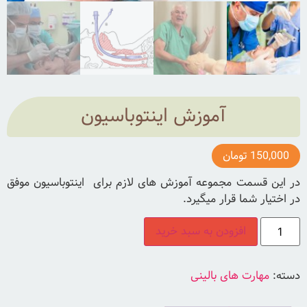
آموزش اینتوباسیون
150,000
تومان
در این قسمت مجموعه آموزش های لازم برای اینتوباسیون موفق
در اختیار شما قرار میگیرد.
افزودن به سبد خرید
دسته:
مهارت های بالینی