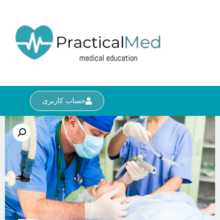
حساب کاربری