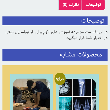
توضیحات
نظرات (0)
توضیحات
در این قسمت مجموعه آموزش های لازم برای اینتوباسیون موفق
در اختیار شما قرار میگیرد.
محصولات مشابه
حراج!