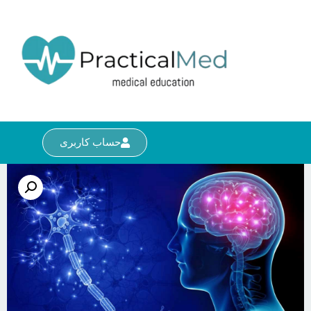
حساب کاربری