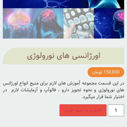
اورژانسی های نورولوژی
150,000
تومان
در این قسمت مجموعه آموزش های لازم برای منیج انواع اورژانس
های نورولوژی و نحوه تجویز دارو ، فالوآپ و آزمایشات لازم در
اختیار شما قرار میگیرد.
افزودن به سبد خرید