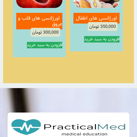
اورژانسی های اطفال
اورژانسی های قلب و
عروق
350,000
تومان
300,000
تومان
افزودن به سبد خرید
افزودن به سبد خرید