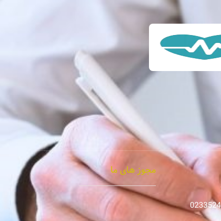
مجوز های ما