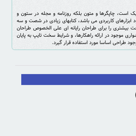
یک است، چاپگرها و متون بلکه روزنامه و مجله در ستون و
ود ابزارهای کاربردی می باشد، کتابهای زیادی در شصت و سه
خت بیشتری را برای طراحان رایانه ای علی الخصوص طراحان
اری موجود در ارائه راهکارها، و شرایط سخت تایپ به پایان
ود طراحی اساسا مورد استفاده قرار گیرد.