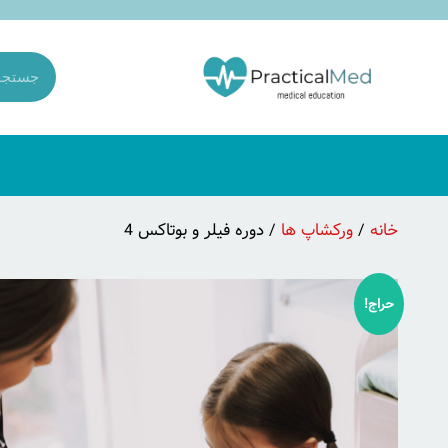
خانه
/
ورکشاپ ها
/ دوره فیلر و بوتاکس 4
حراج!