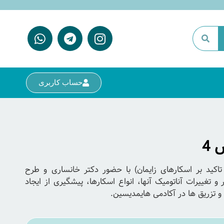
حساب کاربری
 4
 تاکید بر اسکارهای زایمان) با حضور دکتر خانساری و طرح
 تغییرات آناتومیک آنها، انواع اسکارها، پیشگیری از ایجاد
 تزریق ها در آکادمی هایمدیسین.