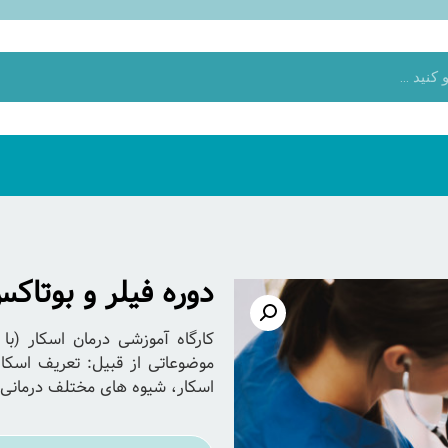
دوره فیلر و بوتاکس
کارگاه آموزشی درمان اسکار (با
موضوعاتی از قبیل: تعریف اسکار و
اسکار، شیوه های مختلف درمانی و