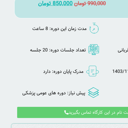
850,000
تومان
990,000
تومان
مدت زمان این دوره: 8 ساعت
بانی
تعداد جلسات دوره: 20 جلسه
مدرک پایان دوره: دارد
پیش نیاز: دوره های عومی پزشکی
ت نام در این کارگاه تماس بگیرید