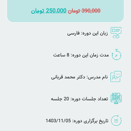
250,000
تومان
390,000
تومان
زبان این دوره: فارسی
مدت زمان این دوره: 8 ساعت
نام مدرس: دکتر محمد قربانی
تعداد جلسات دوره: 20 جلسه
تاریخ برگزاری دوره: 1403/11/05