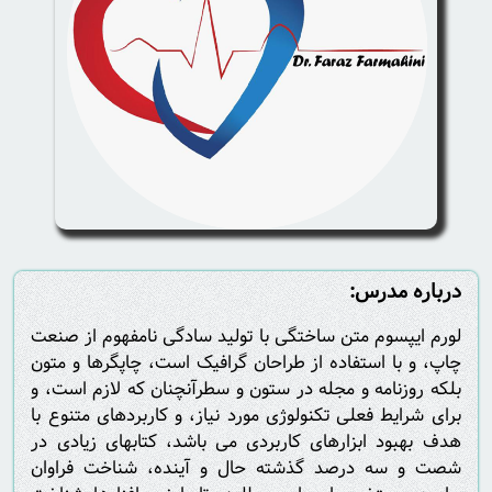
درباره مدرس:
لورم ایپسوم متن ساختگی با تولید سادگی نامفهوم از صنعت
چاپ، و با استفاده از طراحان گرافیک است، چاپگرها و متون
بلکه روزنامه و مجله در ستون و سطرآنچنان که لازم است، و
برای شرایط فعلی تکنولوژی مورد نیاز، و کاربردهای متنوع با
هدف بهبود ابزارهای کاربردی می باشد، کتابهای زیادی در
شصت و سه درصد گذشته حال و آینده، شناخت فراوان