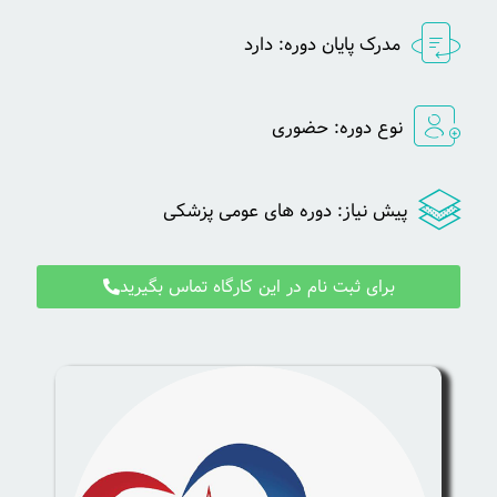
مدرک پایان دوره: دارد
نوع دوره: حضوری
پیش نیاز: دوره های عومی پزشکی
برای ثبت نام در این کارگاه تماس بگیرید