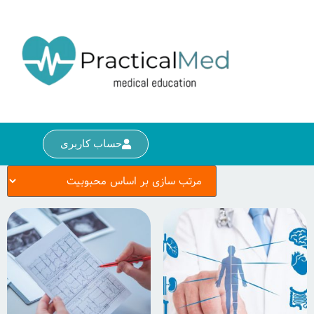
حساب کاربری